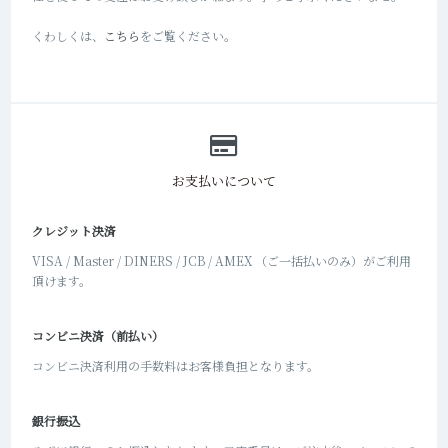
くわしくは、
こちら
をご覧ください。
お支払いについて
クレジット決済
VISA / Master / DINERS / JCB / AMEX （ご一括払いのみ）がご利用
頂けます。
コンビニ決済（前払い）
コンビニ決済利用の手数料はお客様負担となります。
銀行振込