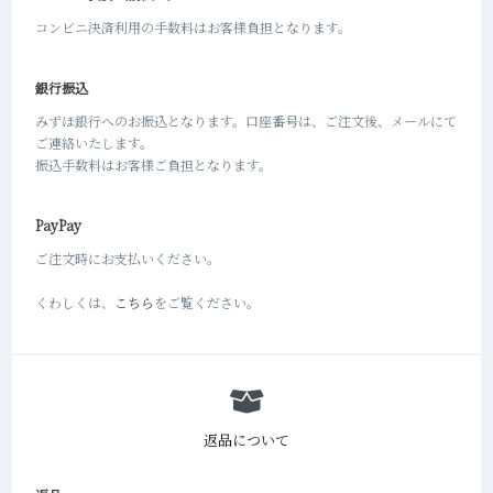
コンビニ決済利用の手数料はお客様負担となります。
銀行振込
みずほ銀行へのお振込となります。口座番号は、ご注文後、メールにて
ご連絡いたします。
振込手数料はお客様ご負担となります。
PayPay
ご注文時にお支払いください。
くわしくは、
こちら
をご覧ください。
返品について