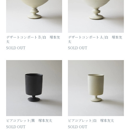
デザートコンポート B /白 塚本友
デザートコンポート A /白 塚本友
太
太
SOLD OUT
SOLD OUT
ビアコブレット/黒 塚本友太
ビアコブレット/白 塚本友太
SOLD OUT
SOLD OUT