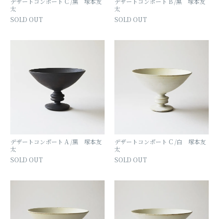
デザートコンポート C /黒 塚本友
デザートコンポート B /黒 塚本友
太
太
SOLD OUT
SOLD OUT
デザートコンポート A /黒 塚本友
デザートコンポート C /白 塚本友
太
太
SOLD OUT
SOLD OUT