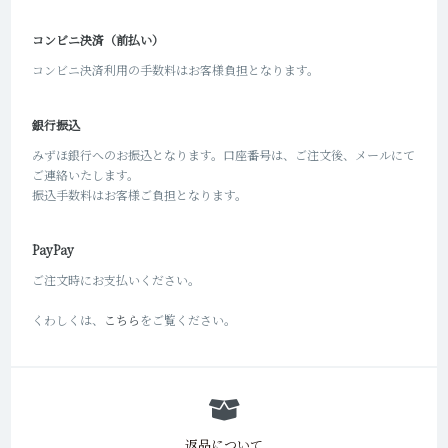
コンビニ決済（前払い）
コンビニ決済利用の手数料はお客様負担となります。
銀行振込
みずほ銀行へのお振込となります。口座番号は、ご注文後、メールにて
ご連絡いたします。
振込手数料はお客様ご負担となります。
PayPay
ご注文時にお支払いください。
くわしくは、
こちら
をご覧ください。
返品について