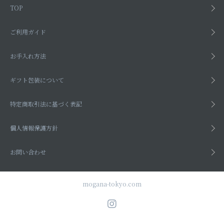
TOP
ご利用ガイド
お手入れ方法
ギフト包装について
特定商取引法に基づく表記
個人情報保護方針
お問い合わせ
mogana-tokyo.com