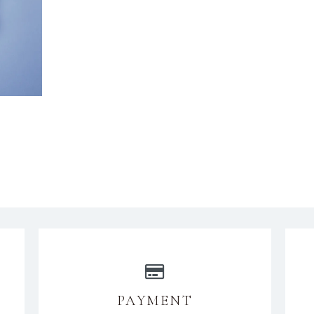
PAYMENT