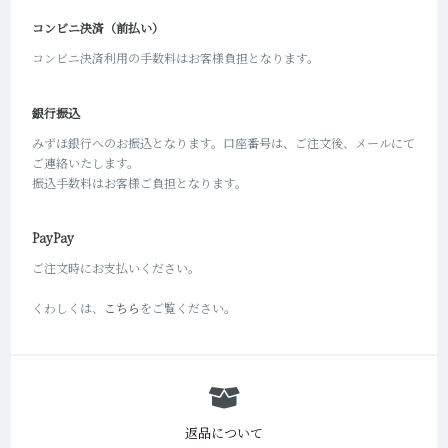
コンビニ決済（前払い）
コンビニ決済利用の手数料はお客様負担となります。
銀行振込
みずほ銀行へのお振込となります。口座番号は、ご注文後、メールにて
ご連絡いたします。
振込手数料はお客様ご負担となります。
PayPay
ご注文時にお支払いください。
くわしくは、
こちら
をご覧ください。
返品について