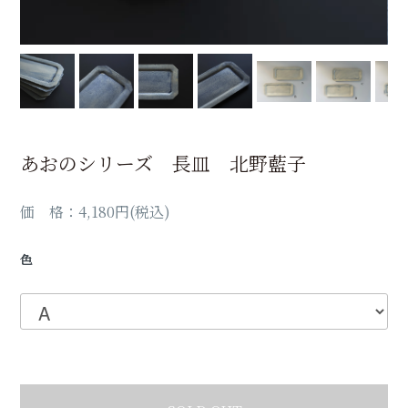
あおのシリーズ 長皿 北野藍子
価 格：4,180円(税込)
色