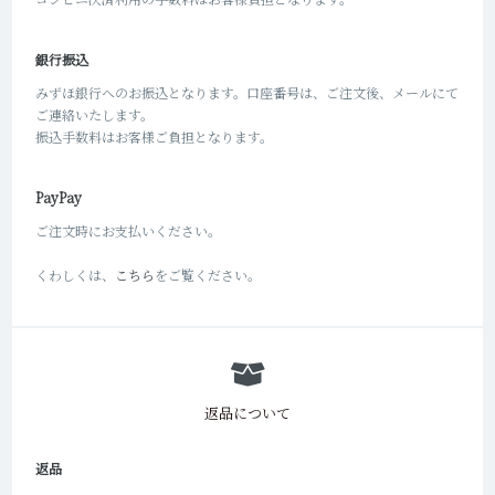
銀行振込
みずほ銀行へのお振込となります。口座番号は、ご注文後、メールにて
ご連絡いたします。
振込手数料はお客様ご負担となります。
PayPay
ご注文時にお支払いください。
くわしくは、
こちら
をご覧ください。
返品について
返品