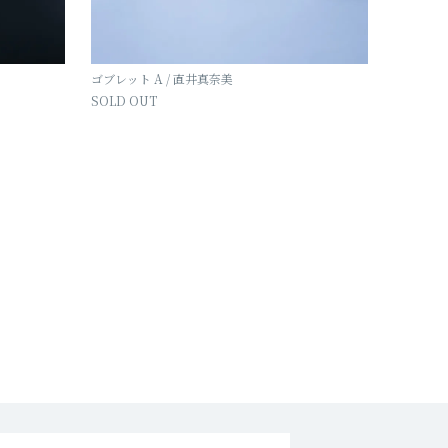
ゴブレット A / 直井真奈美
SOLD OUT